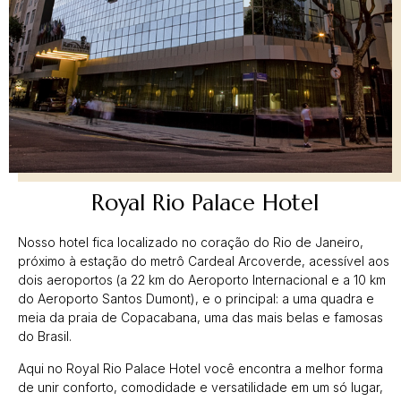
Royal Rio Palace Hotel
Nosso hotel fica localizado no coração do Rio de Janeiro,
próximo à estação do metrô Cardeal Arcoverde, acessível aos
dois aeroportos (a 22 km do Aeroporto Internacional e a 10 km
do Aeroporto Santos Dumont), e o principal: a uma quadra e
meia da praia de Copacabana, uma das mais belas e famosas
do Brasil.
Aqui no Royal Rio Palace Hotel você encontra a melhor forma
de unir conforto, comodidade e versatilidade em um só lugar,