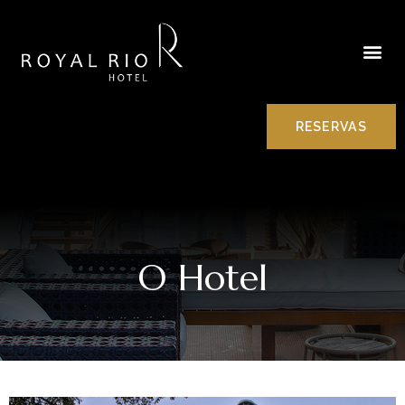
RESERVAS
O Hotel