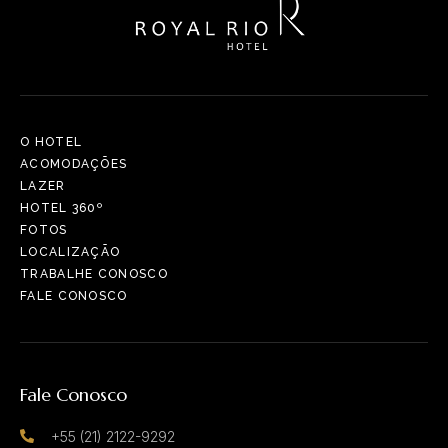
O HOTEL
ACOMODAÇÕES
LAZER
HOTEL 360º
FOTOS
LOCALIZAÇÃO
TRABALHE CONOSCO
FALE CONOSCO
Fale Conosco
+55 (21) 2122-9292